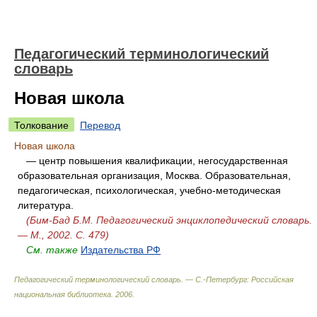
Педагогический терминологический
словарь
Новая школа
Толкование
Перевод
Новая школа
— центр повышения квалификации, негосударственная
образовательная организация, Москва. Образовательная,
педагогическая, психологическая, учебно-методическая
литература.
(Бим-Бад Б.М. Педагогический энциклопедический словарь.
— М., 2002. С. 479)
См. также
Издательства РФ
Педагогический терминологический словарь. — С.-Петербург: Российская
национальная библиотека
.
2006
.