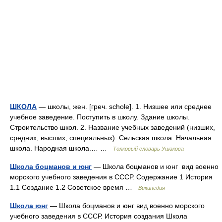
ШКОЛА
— школы, жен. [греч. schole]. 1. Низшее или среднее
учебное заведение. Поступить в школу. Здание школы.
Строительство школ. 2. Название учебных заведений (низших,
средних, высших, специальных). Сельская школа. Начальная
школа. Народная школа.… …
Толковый словарь Ушакова
Школа боцманов и юнг
— Школа боцманов и юнг вид военно
морского учебного заведения в СССР. Содержание 1 История
1.1 Создание 1.2 Советское время …
Википедия
Школа юнг
— Школа боцманов и юнг вид военно морского
учебного заведения в СССР. История создания Школа