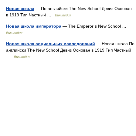
Новая школа
— По английски The New School Девиз Основан
в 1919 Тип Частный …
Википедия
Новая школа императора
— The Emperor s New School …
Википедия
Новая школа социальных исследований
— Новая школа По
английски The New School Девиз Основан в 1919 Тип Частный
…
Википедия